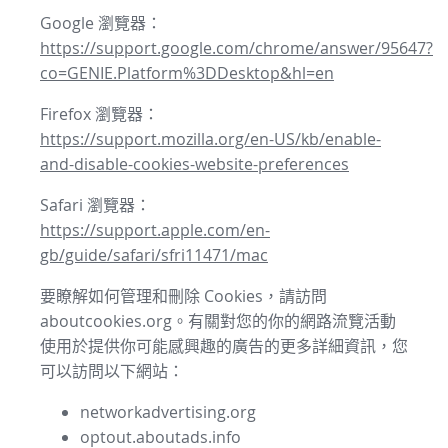
Google 瀏覽器：
https://support.google.com/chrome/answer/95647?
co=GENIE.Platform%3DDesktop&hl=en
Firefox 瀏覽器：
https://support.mozilla.org/en-US/kb/enable-
and-disable-cookies-website-preferences
Safari 瀏覽器：
https://support.apple.com/en-
gb/guide/safari/sfri11471/mac
要瞭解如何管理和刪除 Cookies，請訪問
aboutcookies.org。有關對您的你的網路流覽活動
使用於提供你可能感興趣的廣告的更多詳細資訊，您
可以訪問以下網站：
networkadvertising.org
optout.aboutads.info