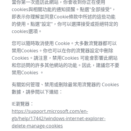
當你第一次造訪此網站，你會收到你正在使用
cookies與相關功能的通知提醒。點選"全部接受"，
即表示你理解並同意Cookie條款中所述的這些功能
的使用。點選"設定"，你可以選擇接受或拒絕特定的
cookies選項。
您可以隨時取消使用 Cookie。大多數流覽器都可以
禁用Cookies。你也可以在你的流覽器設定中刪除
Cookies。請注意，禁用Cookies 可能會影響此網站
和您訪問的許多其他網站的功能。因此，建議您不要
禁用Cookies 。
有關如何管理、禁用或刪除最常用流覽器的 Cookies
數據，請參閱以下連結：
IE瀏覽器：
https://support.microsoft.com/en-
gb/help/17442/windows-internet-explorer-
delete-manage-cookies