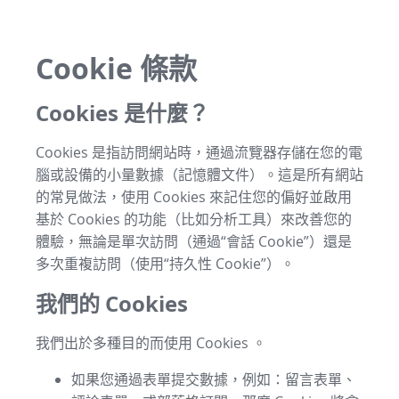
Cookie 條款
Cookies 是什麼？
Cookies 是指訪問網站時，通過流覽器存儲在您的電
腦或設備的小量數據（記憶體文件）。這是所有網站
的常見做法，使用 Cookies 來記住您的偏好並啟用
基於 Cookies 的功能（比如分析工具）來改善您的
體驗，無論是單次訪問（通過“會話 Cookie”）還是
多次重複訪問（使用“持久性 Cookie”）。
我們的 Cookies
我們出於多種目的而使用 Cookies 。
如果您通過表單提交數據，例如：留言表單、