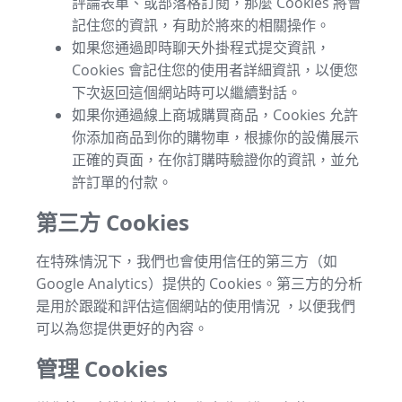
評論表單、或部落格訂閱，那麼 Cookies 將會
記住您的資訊，有助於將來的相關操作。
如果您通過即時聊天外掛程式提交資訊，
Cookies 會記住您的使用者詳細資訊，以便您
下次返回這個網站時可以繼續對話。
如果你通過線上商城購買商品，Cookies 允許
你添加商品到你的購物車，根據你的設備展示
正確的頁面，在你訂購時驗證你的資訊，並允
許訂單的付款。
第三方 Cookies
在特殊情況下，我們也會使用信任的第三方（如
Google Analytics）提供的 Cookies。第三方的分析
是用於跟蹤和評估這個網站的使用情況 ，以便我們
可以為您提供更好的內容。
管理 Cookies