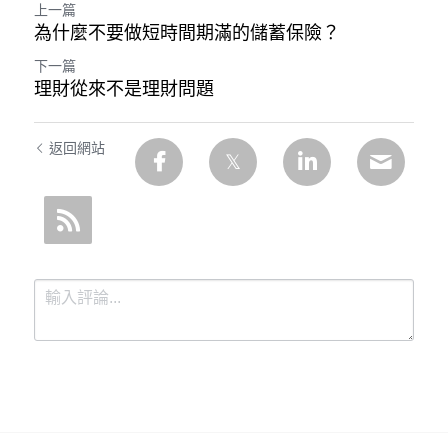
上一篇
為什麼不要做短時間期滿的儲蓄保險？
下一篇
理財從來不是理財問題
返回網站