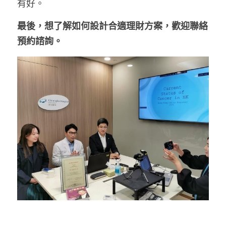
有好。
最後，想了解如何設計合適理財方案，歡迎聯絡
預約諮詢。