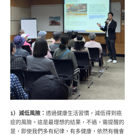
1）減低風險：
透過健康生活習慣，減低得到癌
症的風險。這是最理想的結果，不過，需提醒的
是，即使我們多有紀律，有多健康，依然有機會