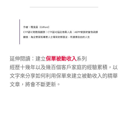
延伸閱讀：建立
保單被動收入
系列
經歷十幾年以及幾百個客戶家庭的經驗累積，以
文字來分享如何利用保單來建立被動收入的精華
文章，將會不斷更新。