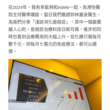
在2024年，我有幸能夠和Adele一起，為港怡醫
院主持醫學講座。當日我們邀請到林嘉安醫生，
為我們分享「淺談消化道癌症」。其中一個最震
撼人心的，是癌症治療科技日新月異，進步的同
時也看到治療費用的大幅上升。從化療只需每月
數千元，到每月七萬元的免疫療法，都可以選
擇。