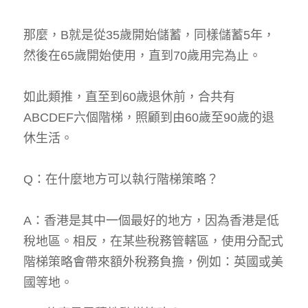
那麼，B就是從35歲開始儲蓄，同樣儲蓄5年，
然後在65歲開始使用，直到70歲用完為止。
如此類推，直至到60歲退休前，合共有
ABCDEF六個階梯，照顧到由60歲至90歲的退
休生活。
Q：在什麼地方可以執行階梯策略？
A：香港是其中一個最好的地方，因為香港是低
稅地區。相反，在某些稅務管轄區，使用分配式
階梯策略會帶來額外稅務負擔，例如：英國或美
國等地。