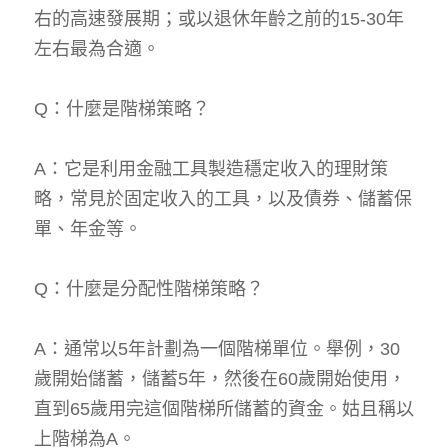
右的高速發展期；或以退休年齡之前的15-30年
左右最為合適。
Q：什麼是階梯策略？
A：它是利用金融工具製造穩定收入的理財策
略，常見於固定收入的工具，以及債券、儲蓄保
單、年金等。
Q：什麼是分配性階梯策略？
A：通常以5年計劃為一個階梯單位。舉例，30
歲開始儲蓄，儲蓄5年，然後在60歲開始使用，
直到65歲用完這個階梯所儲蓄的資金。姑且稱以
上階梯為A。